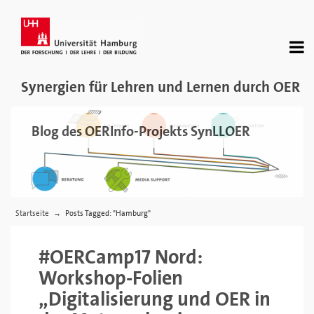
Synergien für Lehren und Lernen durch OER
Blog des OERInfo-Projekts SynLLOER
Startseite
Posts Tagged: "Hamburg"
→
#OERCamp17 Nord:
Workshop-Folien
„Digitalisierung und OER in