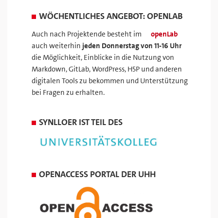
WÖCHENTLICHES ANGEBOT: OPENLAB
Auch nach Projektende besteht im
openLab
auch weiterhin
jeden Donnerstag von 11-16 Uhr
die Möglichkeit, Einblicke in die Nutzung von
Markdown, GitLab, WordPress, H5P und anderen
digitalen Tools zu bekommen und Unterstützung
bei Fragen zu erhalten.
SYNLLOER IST TEIL DES
OPENACCESS PORTAL DER UHH