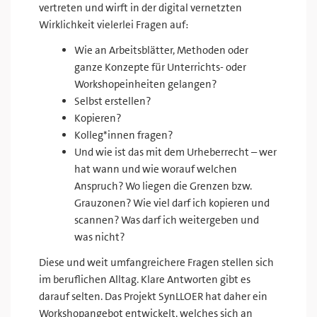
vertreten und wirft in der digital vernetzten
Wirklichkeit vielerlei Fragen auf:
Wie an Arbeitsblätter, Methoden oder
ganze Konzepte für Unterrichts- oder
Workshopeinheiten gelangen?
Selbst erstellen?
Kopieren?
Kolleg*innen fragen?
Und wie ist das mit dem Urheberrecht – wer
hat wann und wie worauf welchen
Anspruch? Wo liegen die Grenzen bzw.
Grauzonen? Wie viel darf ich kopieren und
scannen? Was darf ich weitergeben und
was nicht?
Diese und weit umfangreichere Fragen stellen sich
im beruflichen Alltag. Klare Antworten gibt es
darauf selten. Das Projekt SynLLOER hat daher ein
Workshopangebot entwickelt, welches sich an