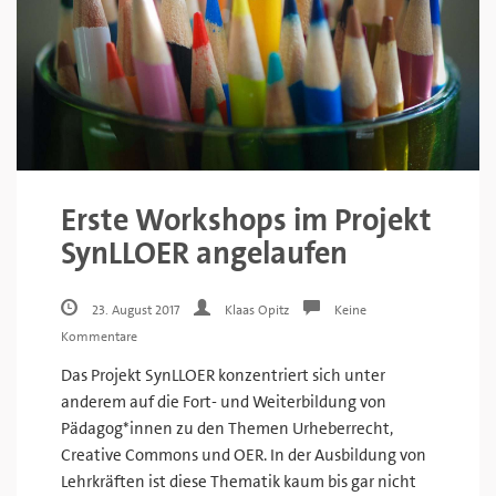
Erste Workshops im Projekt
SynLLOER angelaufen
23. August 2017
Klaas Opitz
Keine
Kommentare
Das Projekt SynLLOER konzentriert sich unter
anderem auf die Fort- und Weiterbildung von
Pädagog*innen zu den Themen Urheberrecht,
Creative Commons und OER. In der Ausbildung von
Lehrkräften ist diese Thematik kaum bis gar nicht