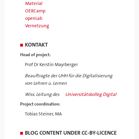
Material
OERCamp
openLab
Vernetzung
KONTAKT
Head of project:
Prof Dr Kerstin Mayrberger
Beauftragte der UHH für die Digitalisierung
von Lehren u. Lernen
Wiss. Leitung des
Universitätskolleg Digital
Project coordination:
Tobias Steiner, MA
BLOG CONTENT UNDER CC-BY-LICENCE