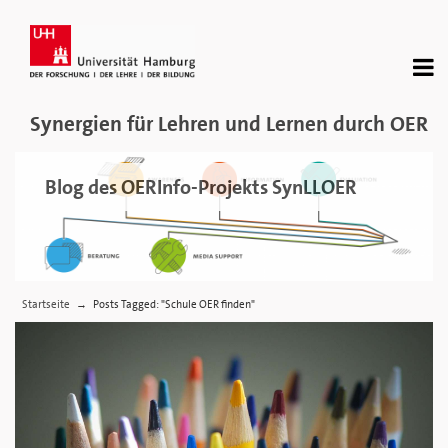
Synergien für Lehren und Lernen durch OER
Blog des OERInfo-Projekts SynLLOER
Startseite
Posts Tagged: "Schule OER finden"
→