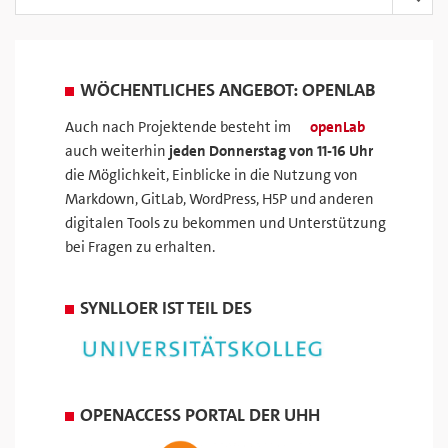
WÖCHENTLICHES ANGEBOT: OPENLAB
Auch nach Projektende besteht im
openLab
auch weiterhin
jeden Donnerstag von 11-16 Uhr
die Möglichkeit, Einblicke in die Nutzung von
Markdown, GitLab, WordPress, H5P und anderen
digitalen Tools zu bekommen und Unterstützung
bei Fragen zu erhalten.
SYNLLOER IST TEIL DES
OPENACCESS PORTAL DER UHH