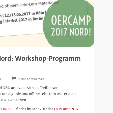
Nord: Workshop-Programm
r
Keine Kommentare
d OERcamps, die sich als Treffen von
 um digitale und offene Lehr-Lern-Materialien
OER]) verstehen.
er UNESCO
findet im Jahr 2017 das
OERCamp 2017