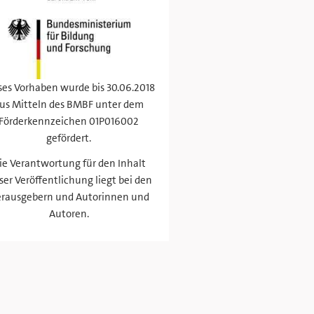
ses Vorhaben wurde bis 30.06.2018
us Mitteln des BMBF unter dem
Förderkennzeichen 01P016002
gefördert.
ie Verantwortung für den Inhalt
ser Veröffentlichung liegt bei den
rausgebern und Autorinnen und
Autoren.