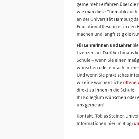
gerne mehr erfahren über die N
wie man diese Thematik auch 
an der Universität Hamburg da
Educational Resources in den
machen und langfristig die Nu
Für Lehrerinnen und Lehrer
bie
Lizenzen an. Darüber hinaus k
Schule – wenn Sie einen maßg
wünschen oder einfach Intere
Und wenn Sie praktisches Inte
wir eine wöchentliche
offene 
direkt zu Ihnen in die Schule
Ihr Kollegium wünschen oder 
uns gerne an!
Kontakt: Tobias Steiner, Unive
Informationen hier im Blog:
uh